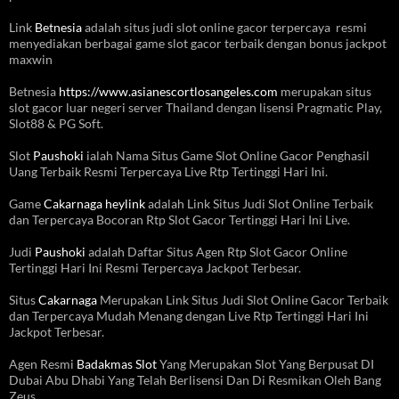
Link
Betnesia
adalah situs judi slot online gacor terpercaya resmi
menyediakan berbagai game slot gacor terbaik dengan bonus jackpot
maxwin
Betnesia
https://www.asianescortlosangeles.com
merupakan situs
slot gacor luar negeri server Thailand dengan lisensi Pragmatic Play,
Slot88 & PG Soft.
Slot
Paushoki
ialah Nama Situs Game Slot Online Gacor Penghasil
Uang Terbaik Resmi Terpercaya Live Rtp Tertinggi Hari Ini.
Game
Cakarnaga heylink
adalah Link Situs Judi Slot Online Terbaik
dan Terpercaya Bocoran Rtp Slot Gacor Tertinggi Hari Ini Live.
Judi
Paushoki
adalah Daftar Situs Agen Rtp Slot Gacor Online
Tertinggi Hari Ini Resmi Terpercaya Jackpot Terbesar.
Situs
Cakarnaga
Merupakan Link Situs Judi Slot Online Gacor Terbaik
dan Terpercaya Mudah Menang dengan Live Rtp Tertinggi Hari Ini
Jackpot Terbesar.
Agen Resmi
Badakmas Slot
Yang Merupakan Slot Yang Berpusat DI
Dubai Abu Dhabi Yang Telah Berlisensi Dan Di Resmikan Oleh Bang
Zeus..