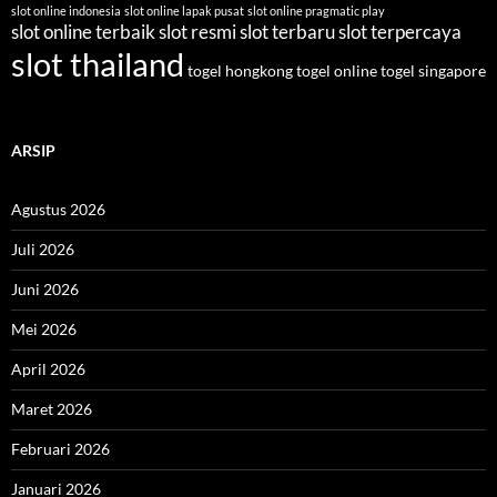
slot online indonesia
slot online lapak pusat
slot online pragmatic play
slot online terbaik
slot resmi
slot terbaru
slot terpercaya
slot thailand
togel hongkong
togel online
togel singapore
ARSIP
Agustus 2026
Juli 2026
Juni 2026
Mei 2026
April 2026
Maret 2026
Februari 2026
Januari 2026