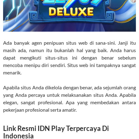
Ada banyak agen penipuan situs web di sana-sini. Janji itu
masih ada, namun itu bukanlah hal yang baik. Anda harus
dapat mengikuti situs-situs ini dengan benar sebelum
mencoba menipu diri sendiri. Situs web ini tampaknya sangat
menarik.
Apabila situs Anda dikelola dengan benar, ada sejumlah orang
yang Anda percaya untuk melaksanakan situs Anda. Apabila
elegan, sangat profesional. Apa yang membedakan antara
pekerjaan profesional serta amatir.
Link Resmi IDN Play Terpercaya Di
Indonesia