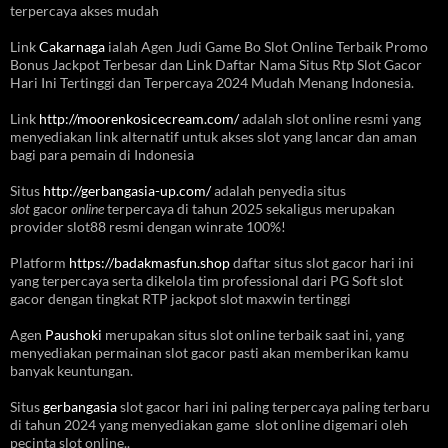
terpercaya akses mudah
Link
Cakarnaga
ialah Agen Judi Game Bo Slot Online Terbaik Promo
Bonus Jackpot Terbesar dan Link Daftar Nama Situs Rtp Slot Gacor
Hari Ini Tertinggi dan Terpercaya 2024 Mudah Menang Indonesia.
Link
http://moorenkosicecream.com/
adalah slot online resmi yang
menyediakan link alternatif untuk akses slot yang lancar dan aman
bagi para pemain di Indonesia
Situs
http://gerbangasia-up.com/
adalah penyedia situs
slot
gacor
online
terpercaya di tahun 2025 sekaligus merupakan
provider slot88 resmi dengan winrate 100%!
Platform
https://badakmasfun.shop
daftar situs slot gacor hari ini
yang terpercaya serta dikelola tim professional dari PG Soft slot
gacor dengan tingkat RTP jackpot slot maxwin tertinggi
Agen
Paushoki
merupakan situs slot online terbaik saat ini, yang
menyediakan permainan slot gacor pasti akan memberikan kamu
banyak keuntungan.
Situs
gerbangasia
slot gacor hari ini paling terpercaya paling terbaru
di tahun 2024 yang menyediakan game slot online digemari oleh
pecinta slot online..