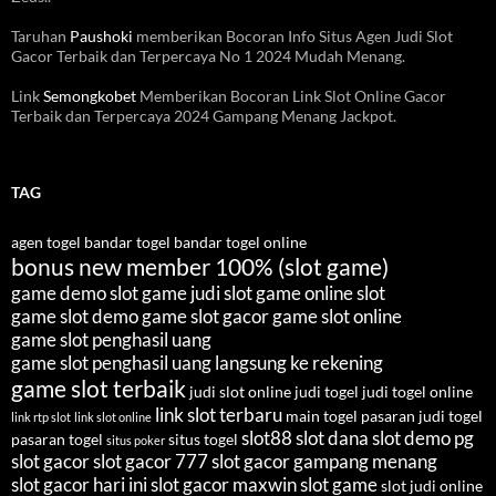
Taruhan
Paushoki
memberikan Bocoran Info Situs Agen Judi Slot
Gacor Terbaik dan Terpercaya No 1 2024 Mudah Menang.
Link
Semongkobet
Memberikan Bocoran Link Slot Online Gacor
Terbaik dan Terpercaya 2024 Gampang Menang Jackpot.
TAG
agen togel
bandar togel
bandar togel online
bonus new member 100% (slot game)
game demo slot
game judi slot
game online slot
game slot demo
game slot gacor
game slot online
game slot penghasil uang
game slot penghasil uang langsung ke rekening
game slot terbaik
judi slot online
judi togel
judi togel online
link slot terbaru
main togel
pasaran judi togel
link rtp slot
link slot online
slot88
slot dana
slot demo pg
pasaran togel
situs togel
situs poker
slot gacor
slot gacor 777
slot gacor gampang menang
slot gacor hari ini
slot gacor maxwin
slot game
slot judi online