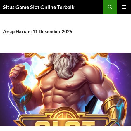
Langsung
Cari
Situs Game Slot Online Terbaik
ke
MENU
isi
UTAMA
Arsip Harian: 11 Desember 2025