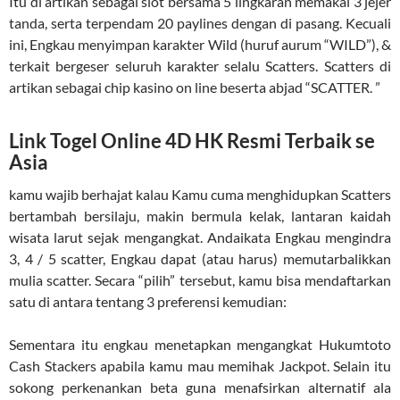
Itu di artikan sebagai slot bersama 5 lingkaran memakai 3 jejer
tanda, serta terpendam 20 paylines dengan di pasang. Kecuali
ini, Engkau menyimpan karakter Wild (huruf aurum “WILD”), &
terkait bergeser seluruh karakter selalu Scatters. Scatters di
artikan sebagai chip kasino on line beserta abjad “SCATTER. ”
Link Togel Online 4D HK Resmi Terbaik se
Asia
kamu wajib berhajat kalau Kamu cuma menghidupkan Scatters
bertambah bersilaju, makin bermula kelak, lantaran kaidah
wisata larut sejak mengangkat. Andaikata Engkau mengindra
3, 4 / 5 scatter, Engkau dapat (atau harus) memutarbalikkan
mulia scatter. Secara “pilih” tersebut, kamu bisa mendaftarkan
satu di antara tentang 3 preferensi kemudian:
Sementara itu engkau menetapkan mengangkat Hukumtoto
Cash Stackers apabila kamu mau memihak Jackpot. Selain itu
sokong perkenankan beta guna menafsirkan alternatif ala