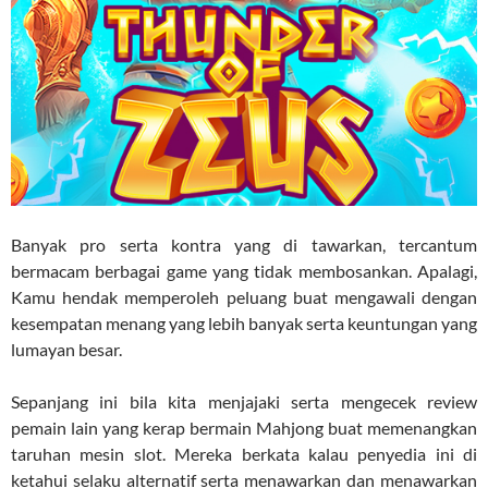
Banyak pro serta kontra yang di tawarkan, tercantum
bermacam berbagai game yang tidak membosankan. Apalagi,
Kamu hendak memperoleh peluang buat mengawali dengan
kesempatan menang yang lebih banyak serta keuntungan yang
lumayan besar.
Sepanjang ini bila kita menjajaki serta mengecek review
pemain lain yang kerap bermain Mahjong buat memenangkan
taruhan mesin slot. Mereka berkata kalau penyedia ini di
ketahui selaku alternatif serta menawarkan dan menawarkan