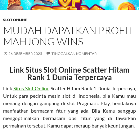
SLOT ONLINE
MUDAH DAPATKAN PROFIT
MAHJONG WINS
26 DESEMBER 2025
TINGGALKAN KOMENTAR
Link Situs Slot Online Scatter Hitam
Rank 1 Dunia Terpercaya
Link
Situs Slot Online
Scatter Hitam Rank 1 Dunia Terpercaya,
Untuk para pecinta mesin slot di Indonesia, bila Kamu mau
menang dengan gampang di slot Pragmatic Play, hendaknya
manfaatkan bermacam fitur yang ada. Bila Kamu sanggup
mengoptimalkan bermacam opsi fitur yang di tawarkan
permainan tersebut, Kamu dapat meraup banyak keuntungan.