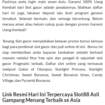
Pastinya anda ingin main aman dulu. Garansi 100% Uang
Kembali dari Slot gacor adalah jawabannya. Silahkan daftar
hari ini juga, lakukan deposit lalu ikuti program garansi
tersebut. Selamat bermain, dan semoga beruntung. Belum
merasa aman atau belum cukup puas dengan promo Garansi
Uang Kembali?
Tenang, Slot gacor menyediakan belasan promo bonus lainnya
bagi para penikmat slot gacor dan judi online di sini. Bonus ini
siap memberikan anda bayaran tambahan setelah berhasil
maxwin melalui fitur free spin dan pengali di sejumlah slot
gacor Pragmatic terbaik. Daftar slot online yang termasuk
meliputi Gates of Olympus, Starlight Princess, Starlight
Christmas, Sweet Bonanza, Sweet Bonanza Xmas, Candy
Village, dan Pyramid Bonanza.
Link Resmi Hari Ini Terpercaya Slot88 Asli
Gampang Menang Terbaik se Asia