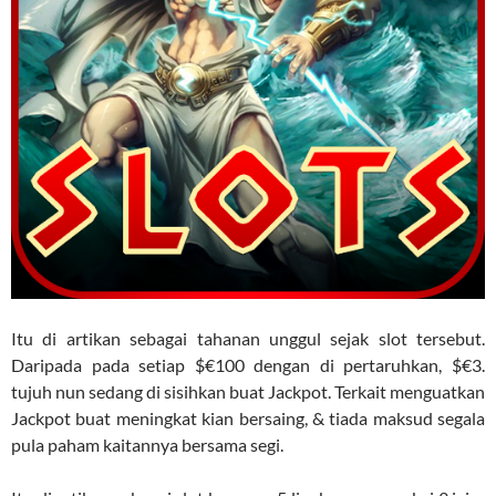
Itu di artikan sebagai tahanan unggul sejak slot tersebut.
Daripada pada setiap $€100 dengan di pertaruhkan, $€3.
tujuh nun sedang di sisihkan buat Jackpot. Terkait menguatkan
Jackpot buat meningkat kian bersaing, & tiada maksud segala
pula paham kaitannya bersama segi.