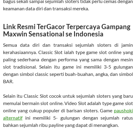
bagus sekali sampai sejumlah sloters tidak perlu cemas dengan
keamanan data diri dan transaksi mereka.
Link Resmi TerGacor Terpercaya Gampang
Maxwin Sensational se Indonesia
Semua data diri dan transaksi sejumlah sloters di jamin
kerahasiaannya. Classic Slot ialah type game slot online yang
paling sederhana dengan performa yang sama dengan mesin
slot tradisional. Selain itu game ini memiliki 3-5 gulungan
dengan simbol classic seperti buah-buahan, angka, dan simbol
BAR.
Selain itu Classic Slot cocok untuk sejumlah sloters yang baru
memulai bermain slot online. Video Slot adalah type game slot
online yang cukup populer di barisan sloters. Game
paushoki
alternatif
ini memiliki 5- gulungan dengan sejumlah ratus
bahkan sejumlah ribu payline yang dapat di menangkan.