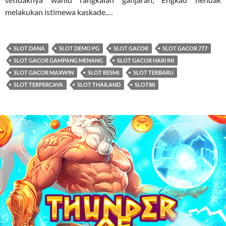
melakukan istimewa kaskade.…
SLOT DANA
SLOT DEMO PG
SLOT GACOR
SLOT GACOR 777
SLOT GACOR GAMPANG MENANG
SLOT GACOR HARI INI
SLOT GACOR MAXWIN
SLOT RESMI
SLOT TERBARU
SLOT TERPERCAYA
SLOT THAILAND
SLOT88