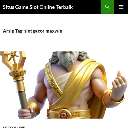
Langsung
Cari
Situs Game Slot Online Terbaik
ke
MENU
isi
UTAMA
Arsip Tag: slot gacor maxwin
SLOT ONLINE