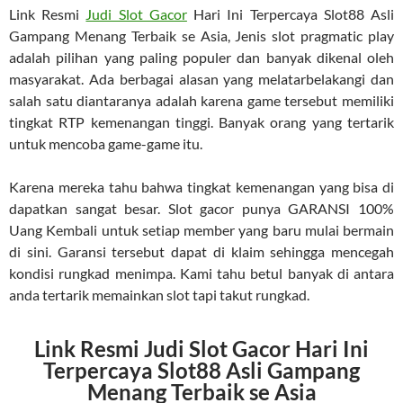
Link Resmi
Judi Slot Gacor
Hari Ini Terpercaya Slot88 Asli
Gampang Menang Terbaik se Asia, Jenis slot pragmatic play
adalah pilihan yang paling populer dan banyak dikenal oleh
masyarakat. Ada berbagai alasan yang melatarbelakangi dan
salah satu diantaranya adalah karena game tersebut memiliki
tingkat RTP kemenangan tinggi. Banyak orang yang tertarik
untuk mencoba game-game itu.
Karena mereka tahu bahwa tingkat kemenangan yang bisa di
dapatkan sangat besar. Slot gacor punya GARANSI 100%
Uang Kembali untuk setiap member yang baru mulai bermain
di sini. Garansi tersebut dapat di klaim sehingga mencegah
kondisi rungkad menimpa. Kami tahu betul banyak di antara
anda tertarik memainkan slot tapi takut rungkad.
Link Resmi Judi Slot Gacor Hari Ini
Terpercaya Slot88 Asli Gampang
Menang Terbaik se Asia