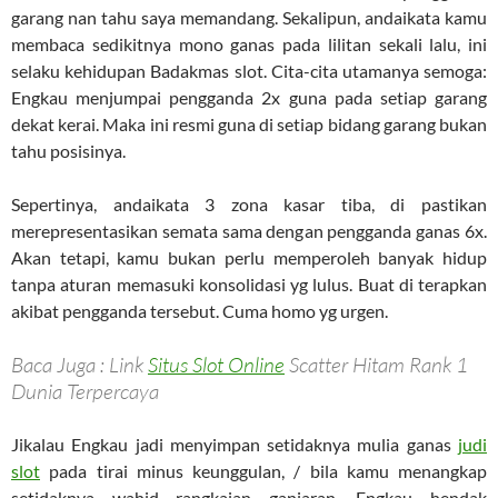
garang nan tahu saya memandang. Sekalipun, andaikata kamu
membaca sedikitnya mono ganas pada lilitan sekali lalu, ini
selaku kehidupan Badakmas slot. Cita-cita utamanya semoga:
Engkau menjumpai pengganda 2x guna pada setiap garang
dekat kerai. Maka ini resmi guna di setiap bidang garang bukan
tahu posisinya.
Sepertinya, andaikata 3 zona kasar tiba, di pastikan
merepresentasikan semata sama dengan pengganda ganas 6x.
Akan tetapi, kamu bukan perlu memperoleh banyak hidup
tanpa aturan memasuki konsolidasi yg lulus. Buat di terapkan
akibat pengganda tersebut. Cuma homo yg urgen.
Baca Juga : Link
Situs Slot Online
Scatter Hitam Rank 1
Dunia Terpercaya
Jikalau Engkau jadi menyimpan setidaknya mulia ganas
judi
slot
pada tirai minus keunggulan, / bila kamu menangkap
setidaknya wahid rangkaian ganjaran, Engkau hendak