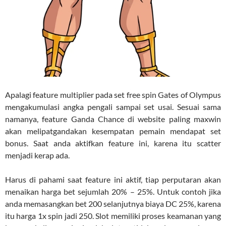
Apalagi feature multiplier pada set free spin Gates of Olympus
mengakumulasi angka pengali sampai set usai. Sesuai sama
namanya, feature Ganda Chance di website paling maxwin
akan melipatgandakan kesempatan pemain mendapat set
bonus. Saat anda aktifkan feature ini, karena itu scatter
menjadi kerap ada.
Harus di pahami saat feature ini aktif, tiap perputaran akan
menaikan harga bet sejumlah 20% – 25%. Untuk contoh jika
anda memasangkan bet 200 selanjutnya biaya DC 25%, karena
itu harga 1x spin jadi 250. Slot memiliki proses keamanan yang