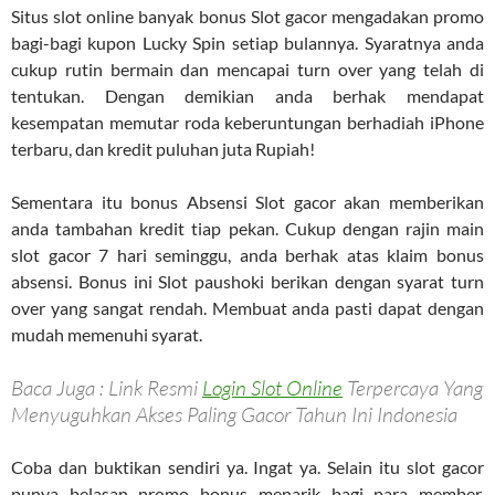
Situs slot online banyak bonus Slot gacor mengadakan promo
bagi-bagi kupon Lucky Spin setiap bulannya. Syaratnya anda
cukup rutin bermain dan mencapai turn over yang telah di
tentukan. Dengan demikian anda berhak mendapat
kesempatan memutar roda keberuntungan berhadiah iPhone
terbaru, dan kredit puluhan juta Rupiah!
Sementara itu bonus Absensi Slot gacor akan memberikan
anda tambahan kredit tiap pekan. Cukup dengan rajin main
slot gacor 7 hari seminggu, anda berhak atas klaim bonus
absensi. Bonus ini Slot paushoki berikan dengan syarat turn
over yang sangat rendah. Membuat anda pasti dapat dengan
mudah memenuhi syarat.
Baca Juga : Link Resmi
Login Slot Online
Terpercaya Yang
Menyuguhkan Akses Paling Gacor Tahun Ini Indonesia
Coba dan buktikan sendiri ya. Ingat ya. Selain itu slot gacor
punya belasan promo bonus menarik bagi para member.