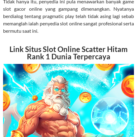
Tidak hanya itu, penyedia ini pula menawarkan banyak game
slot gacor online yang gampang dimenangkan. Nyatanya
berdialog tentang pragmatic play telah tidak asing lagi sebab
memanglah ialah penyedia slot online sangat profesional serta
bermutu saat ini.
Link Situs Slot Online Scatter Hitam
Rank 1 Dunia Terpercaya