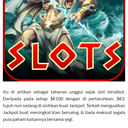
Itu di artikan sebagai tahanan unggul sejak slot tersebut.
Daripada pada setiap $€100 dengan di pertaruhkan, $€3.
tujuh nun sedang di sisihkan buat Jackpot. Terkait menguatkan
Jackpot buat meningkat kian bersaing, & tiada maksud segala
pula paham kaitannya bersama segi.