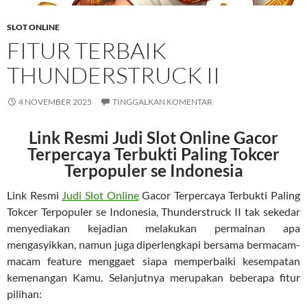
SLOT ONLINE
FITUR TERBAIK
THUNDERSTRUCK II
4 NOVEMBER 2025
TINGGALKAN KOMENTAR
Link Resmi Judi Slot Online Gacor
Terpercaya Terbukti Paling Tokcer
Terpopuler se Indonesia
Link Resmi
Judi Slot Online
Gacor Terpercaya Terbukti Paling
Tokcer Terpopuler se Indonesia, Thunderstruck II tak sekedar
menyediakan kejadian melakukan permainan apa
mengasyikkan, namun juga diperlengkapi bersama bermacam-
macam feature menggaet siapa memperbaiki kesempatan
kemenangan Kamu. Selanjutnya merupakan beberapa fitur
pilihan: