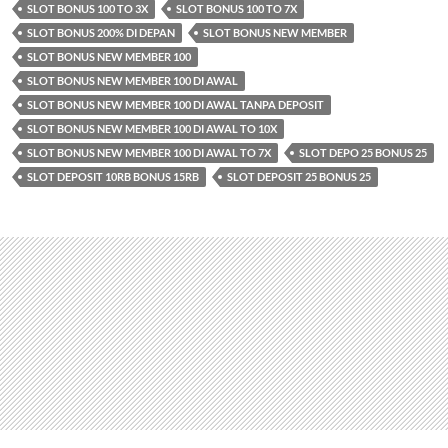
SLOT BONUS 100 TO 3X
SLOT BONUS 100 TO 7X
SLOT BONUS 200% DI DEPAN
SLOT BONUS NEW MEMBER
SLOT BONUS NEW MEMBER 100
SLOT BONUS NEW MEMBER 100 DI AWAL
SLOT BONUS NEW MEMBER 100 DI AWAL TANPA DEPOSIT
SLOT BONUS NEW MEMBER 100 DI AWAL TO 10X
SLOT BONUS NEW MEMBER 100 DI AWAL TO 7X
SLOT DEPO 25 BONUS 25
SLOT DEPOSIT 10RB BONUS 15RB
SLOT DEPOSIT 25 BONUS 25