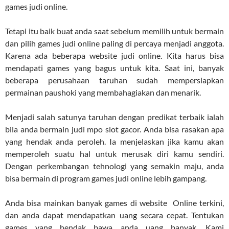
games judi online.
Tetapi itu baik buat anda saat sebelum memilih untuk bermain
dan pilih games judi online paling di percaya menjadi anggota.
Karena ada beberapa website judi online. Kita harus bisa
mendapati games yang bagus untuk kita. Saat ini, banyak
beberapa perusahaan taruhan sudah mempersiapkan
permainan paushoki yang membahagiakan dan menarik.
Menjadi salah satunya taruhan dengan predikat terbaik ialah
bila anda bermain judi mpo slot gacor. Anda bisa rasakan apa
yang hendak anda peroleh. Ia menjelaskan jika kamu akan
memperoleh suatu hal untuk merusak diri kamu sendiri.
Dengan perkembangan tehnologi yang semakin maju, anda
bisa bermain di program games judi online lebih gampang.
Anda bisa mainkan banyak games di website Online terkini,
dan anda dapat mendapatkan uang secara cepat. Tentukan
games yang hendak bawa anda uang banyak. Kami