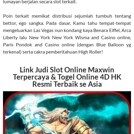
lumayan berjalan secara slot terkait.
Poin terkait memikat distribusi sejumlah tumbuh tentang
bettor, ego sangka. Pada dasar, Kamu tahu tempat-tempat
mengeluarkan Las Vegas nun kondang kaya Benara Eiffel, Arca
Liberty lalu New York New York Wisma and Casino online,
Paris Pondok and Casino online (dengan Blue Balloon yg
terkenal) serta cakra pemberitahuan High Roller!
Link Judi Slot Online Maxwin
Terpercaya & Togel Online 4D HK
Resmi Terbaik se Asia