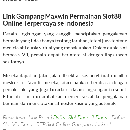
Link Gampang Maxwin Permainan Slot88
Online Terpercaya se Indonesia
Desain lingkungan yang canggih menciptakan pengalaman
bermain yang tidak hanya tentang taruhan, tetapi juga tentang
menjelajahi dunia virtual yang menakjubkan. Dalam dunia slot
berbasis VR, pemain dapat berinteraksi dengan lingkungan
sekitarnya.
Mereka dapat berjalan-jalan di sekitar kasino virtual, memilih
mesin slot favorit mereka, atau bahkan berbicara dengan
pemain lain yang juga berada di dalam lingkungan tersebut.
Fitur-fitur ini menambahkan elemen sosial ke pengalaman
bermain dan menciptakan atmosfer kasino yang autentik.
Baca Juga : Link Resmi
Daftar Slot Deposit Dana
| Daftar
Slot Via Dana | RTP Slot Online Gampang Jackpot