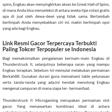
spins, Engkau akan menyingkirkan akses ke Great Hall of Spins,
di mana Anda bisa menyeleksi di antara aneka tipe rotasi gratis
apa di jual oleh dewa-dewi yang tidak sama. Bertambah
berlimpah Anda menyebabkan ciri ini, makin berlimpah opsi
yang ada bagi Engkau.
Link Resmi Gacor Terpercaya Terbukti
Paling Tokcer Terpopuler se Indonesia
Bagi memaksimalkan pengalaman bermain-main Engkau di
Thunderstruck II, selanjutnya beberapa saran yang mampu
Engkau terapkan. Sebelum Ini memulai melakukan permainan
Berkah88. Gunakan durasi guna memahami table pelunasan
serta tanda-tanda yang ada.Ini hendak menolong Engkau
mengenal campuran di mana siapa ter- bermanfaat.
Thunderstruck II Microgaming merupakan permainan slot
gacor. Yang menawarkan kombinasi ideal di antara