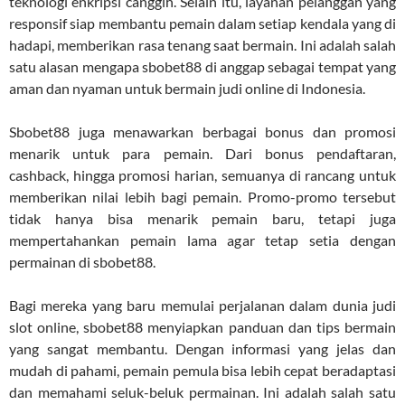
teknologi enkripsi canggih. Selain itu, layanan pelanggan yang
responsif siap membantu pemain dalam setiap kendala yang di
hadapi, memberikan rasa tenang saat bermain. Ini adalah salah
satu alasan mengapa sbobet88 di anggap sebagai tempat yang
aman dan nyaman untuk bermain judi online di Indonesia.
Sbobet88 juga menawarkan berbagai bonus dan promosi
menarik untuk para pemain. Dari bonus pendaftaran,
cashback, hingga promosi harian, semuanya di rancang untuk
memberikan nilai lebih bagi pemain. Promo-promo tersebut
tidak hanya bisa menarik pemain baru, tetapi juga
mempertahankan pemain lama agar tetap setia dengan
permainan di sbobet88.
Bagi mereka yang baru memulai perjalanan dalam dunia judi
slot online, sbobet88 menyiapkan panduan dan tips bermain
yang sangat membantu. Dengan informasi yang jelas dan
mudah di pahami, pemain pemula bisa lebih cepat beradaptasi
dan memahami seluk-beluk permainan. Ini adalah salah satu