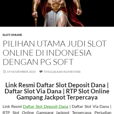
SLOT ONLINE
PILIHAN UTAMA JUDI SLOT
ONLINE DI INDONESIA
DENGAN PG SOFT
19 NOVEMBER 2025
TINGGALKAN KOMENTAR
Link Resmi Daftar Slot Deposit Dana |
Daftar Slot Via Dana | RTP Slot Online
Gampang Jackpot Terpercaya
Link Resmi
Daftar Slot Deposit Dana
| Daftar Slot Via Dana |
RTP Slot Online Gampang Jackpot Terpercaya, Perjudian