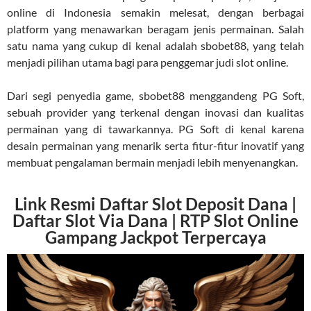
online di Indonesia semakin melesat, dengan berbagai
platform yang menawarkan beragam jenis permainan. Salah
satu nama yang cukup di kenal adalah sbobet88, yang telah
menjadi pilihan utama bagi para penggemar judi slot online.
Dari segi penyedia game, sbobet88 menggandeng PG Soft,
sebuah provider yang terkenal dengan inovasi dan kualitas
permainan yang di tawarkannya. PG Soft di kenal karena
desain permainan yang menarik serta fitur-fitur inovatif yang
membuat pengalaman bermain menjadi lebih menyenangkan.
Link Resmi Daftar Slot Deposit Dana |
Daftar Slot Via Dana | RTP Slot Online
Gampang Jackpot Terpercaya