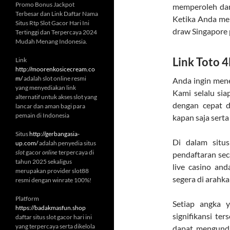
Promo Bonus Jackpot
memperoleh dan
Terbesar dan Link Daftar Nama
Ketika Anda me
Situs Rtp Slot Gacor Hari Ini
draw Singapore p
Tertinggi dan Terpercaya 2024
Mudah Menang Indonesia.
Link Toto 
Link
http://moorenkosicecream.co
m/
adalah slot online resmi
Anda ingin men
yang menyediakan link
Kami selalu sia
alternatif untuk akses slot yang
dengan cepat d
lancar dan aman bagi para
pemain di Indonesia
kapan saja serta
Situs
http://gerbangasia-
Di dalam situ
up.com/
adalah penyedia situs
slot
gacor
online
terpercaya di
pendaftaran se
tahun 2025 sekaligus
live casino an
merupakan provider slot88
segera di arahka
resmi dengan winrate 100%!
Platform
Setiap angka 
https://badakmasfun.shop
signifikansi ter
daftar situs slot gacor hari ini
yang terpercaya serta dikelola
dapat mengund