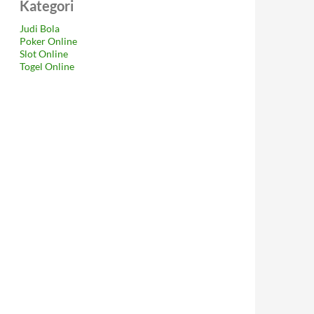
Kategori
Judi Bola
Poker Online
Slot Online
Togel Online