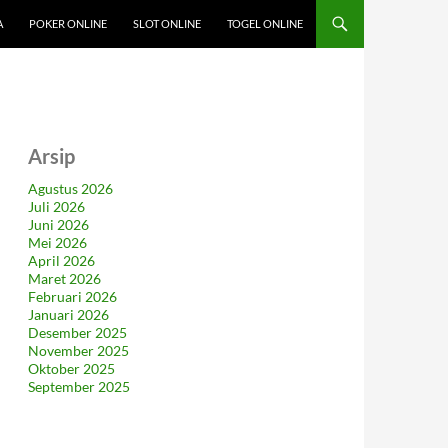
A
POKER ONLINE
SLOT ONLINE
TOGEL ONLINE
Arsip
Agustus 2026
Juli 2026
Juni 2026
Mei 2026
April 2026
Maret 2026
Februari 2026
Januari 2026
Desember 2025
November 2025
Oktober 2025
September 2025