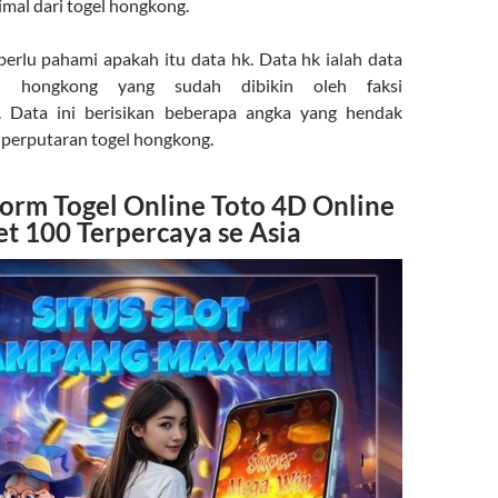
mal dari togel hongkong.
erlu pahami apakah itu data hk. Data hk ialah data
el hongkong yang sudah dibikin oleh faksi
 Data ini berisikan beberapa angka yang hendak
p perputaran togel hongkong.
form Togel Online Toto 4D Online
et 100 Terpercaya se Asia