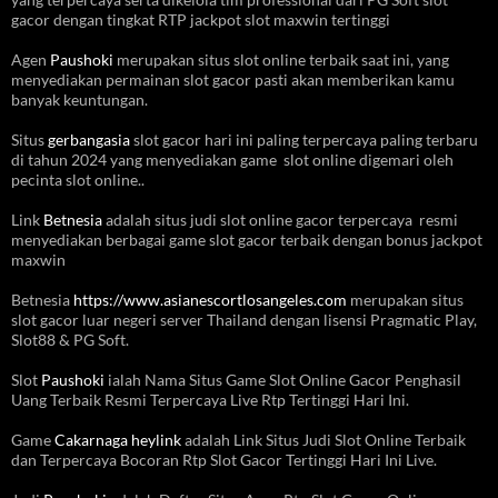
gacor dengan tingkat RTP jackpot slot maxwin tertinggi
Agen
Paushoki
merupakan situs slot online terbaik saat ini, yang
menyediakan permainan slot gacor pasti akan memberikan kamu
banyak keuntungan.
Situs
gerbangasia
slot gacor hari ini paling terpercaya paling terbaru
di tahun 2024 yang menyediakan game slot online digemari oleh
pecinta slot online..
Link
Betnesia
adalah situs judi slot online gacor terpercaya resmi
menyediakan berbagai game slot gacor terbaik dengan bonus jackpot
maxwin
Betnesia
https://www.asianescortlosangeles.com
merupakan situs
slot gacor luar negeri server Thailand dengan lisensi Pragmatic Play,
Slot88 & PG Soft.
Slot
Paushoki
ialah Nama Situs Game Slot Online Gacor Penghasil
Uang Terbaik Resmi Terpercaya Live Rtp Tertinggi Hari Ini.
Game
Cakarnaga heylink
adalah Link Situs Judi Slot Online Terbaik
dan Terpercaya Bocoran Rtp Slot Gacor Tertinggi Hari Ini Live.