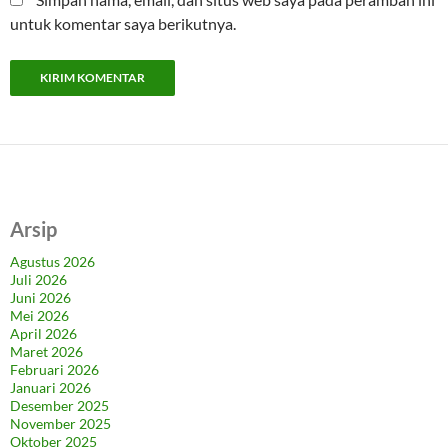
untuk komentar saya berikutnya.
Arsip
Agustus 2026
Juli 2026
Juni 2026
Mei 2026
April 2026
Maret 2026
Februari 2026
Januari 2026
Desember 2025
November 2025
Oktober 2025