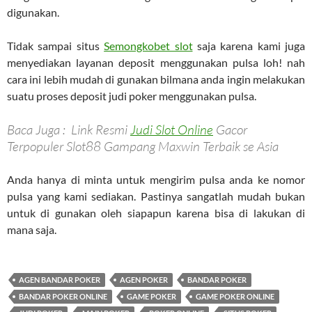
digunakan.
Tidak sampai situs
Semongkobet slot
saja karena kami juga
menyediakan layanan deposit menggunakan pulsa loh! nah
cara ini lebih mudah di gunakan bilmana anda ingin melakukan
suatu proses deposit judi poker menggunakan pulsa.
Baca Juga : Link Resmi
Judi Slot Online
Gacor
Terpopuler Slot88 Gampang Maxwin Terbaik se Asia
Anda hanya di minta untuk mengirim pulsa anda ke nomor
pulsa yang kami sediakan. Pastinya sangatlah mudah bukan
untuk di gunakan oleh siapapun karena bisa di lakukan di
mana saja.
AGEN BANDAR POKER
AGEN POKER
BANDAR POKER
BANDAR POKER ONLINE
GAME POKER
GAME POKER ONLINE