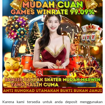
Karena kami tersedia untuk anda deposit menggunakan