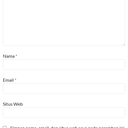
Nama
*
Email
*
Situs Web
Simpan nama, email, dan situs web saya pada peramban ini