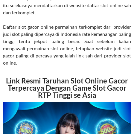
itu selekasnya mendaftarkan di website daftar slot online sah
dan terkomplet.
Daftar slot gacor online permainan terkomplet dari provider
judi slot paling dipercaya di Indonesia rate kemenangan paling
tinggi tentu jekpot paling besar. Saat sebelum kalian
mengawali permainan slot online, tetapkan website judi slot
gacor paling di percaya yang ialah link sah dari provider slot
online.
Link Resmi Taruhan Slot Online Gacor
Terpercaya Dengan Game Slot Gacor
RTP Tinggi se Asia