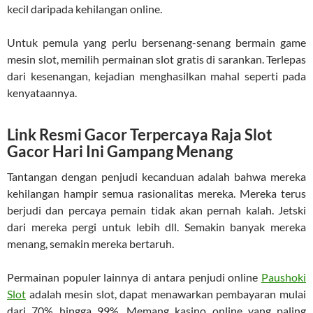
kecil daripada kehilangan online.
Untuk pemula yang perlu bersenang-senang bermain game
mesin slot, memilih permainan slot gratis di sarankan. Terlepas
dari kesenangan, kejadian menghasilkan mahal seperti pada
kenyataannya.
Link Resmi Gacor Terpercaya Raja Slot
Gacor Hari Ini Gampang Menang
Tantangan dengan penjudi kecanduan adalah bahwa mereka
kehilangan hampir semua rasionalitas mereka. Mereka terus
berjudi dan percaya pemain tidak akan pernah kalah. Jetski
dari mereka pergi untuk lebih dll. Semakin banyak mereka
menang, semakin mereka bertaruh.
Permainan populer lainnya di antara penjudi online
Paushoki
Slot
adalah mesin slot, dapat menawarkan pembayaran mulai
dari 70% hingga 99%. Memang kasino online yang paling