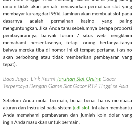
umum tidak akan pernah menawarkan permainan slot yang
membayar kurang dari 95%. Jaminan akan membuat slot pada
dasarnya adalah permainan kasino yang paling
menguntungkan. Jika Anda tahu sebelumnya berapa proporsi
pembayarannya, banyak forum / situs web mengklaim
memahami persentasenya, tetapi orang bertanya-tanya
bahwa mereka tiba di nomor ini di tempat pertama, (kasino
akan berbohong atau tidak memberikan pembayaran yang
tepat).
Baca Juga : Link Resmi
Taruhan Slot Online
Gacor
Terpercaya Dengan Game Slot Gacor RTP Tinggi se Asia
Sebelum Anda mulai bermain, benar-benar harus membaca
aturan dan instruksi pada sistem
judi slot
. Ini akan membantu
Anda memahami pembayaran dan jumlah koin dolar yang
ingin Anda masukkan untuk bermain.