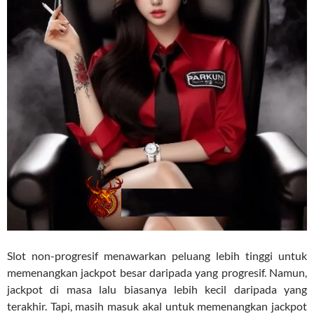
Slot non-progresif menawarkan peluang lebih tinggi untuk
memenangkan jackpot besar daripada yang progresif. Namun,
jackpot di masa lalu biasanya lebih kecil daripada yang
terakhir. Tapi, masih masuk akal untuk memenangkan jackpot