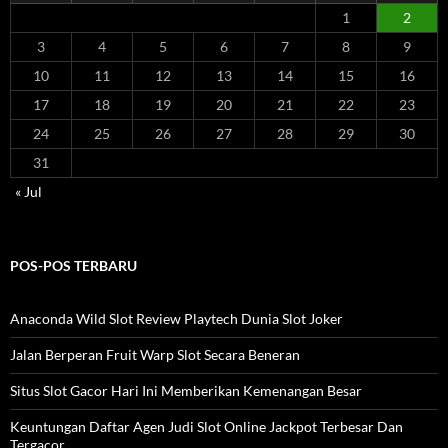
k
1
2
:
3
4
5
6
7
8
9
10
11
12
13
14
15
16
17
18
19
20
21
22
23
24
25
26
27
28
29
30
31
« Jul
POS-POS TERBARU
Anaconda Wild Slot Review Playtech Dunia Slot Joker
Jalan Berperan Fruit Warp Slot Secara Beneran
Situs Slot Gacor Hari Ini Memberikan Kemenangan Besar
Keuntungan Daftar Agen Judi Slot Online Jackpot Terbesar Dan
Tergacor