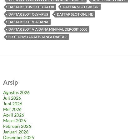
DAFTAR SITUS SLOT GACOR
DAFTAR SLOT GACOR
DAFTAR SLOT OLYMPUS
DAFTAR SLOT ONLINE
DAFTAR SLOT VIA DANA
DAFTAR SLOT VIA DANA MINIMAL DEPOSIT 5000
SLOT DEMO GRATIS TANPA DAFTAR
Arsip
Agustus 2026
Juli 2026
Juni 2026
Mei 2026
April 2026
Maret 2026
Februari 2026
Januari 2026
Desember 2025