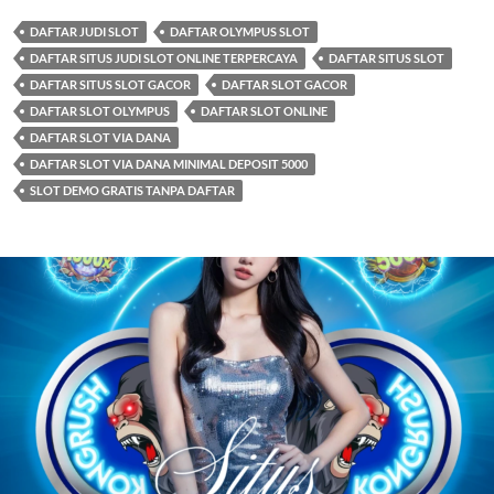
DAFTAR JUDI SLOT
DAFTAR OLYMPUS SLOT
DAFTAR SITUS JUDI SLOT ONLINE TERPERCAYA
DAFTAR SITUS SLOT
DAFTAR SITUS SLOT GACOR
DAFTAR SLOT GACOR
DAFTAR SLOT OLYMPUS
DAFTAR SLOT ONLINE
DAFTAR SLOT VIA DANA
DAFTAR SLOT VIA DANA MINIMAL DEPOSIT 5000
SLOT DEMO GRATIS TANPA DAFTAR