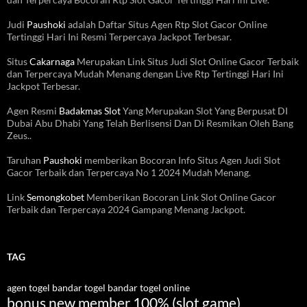
Judi
Paushoki
adalah Daftar Situs Agen Rtp Slot Gacor Online
Tertinggi Hari Ini Resmi Terpercaya Jackpot Terbesar.
Situs
Cakarnaga
Merupakan Link Situs Judi Slot Online Gacor Terbaik
dan Terpercaya Mudah Menang dengan Live Rtp Tertinggi Hari Ini
Jackpot Terbesar.
Agen Resmi
Badakmas Slot
Yang Merupakan Slot Yang Berpusat DI
Dubai Abu Dhabi Yang Telah Berlisensi Dan Di Resmikan Oleh Bang
Zeus..
Taruhan
Paushoki
memberikan Bocoran Info Situs Agen Judi Slot
Gacor Terbaik dan Terpercaya No 1 2024 Mudah Menang.
Link
Semongkobet
Memberikan Bocoran Link Slot Online Gacor
Terbaik dan Terpercaya 2024 Gampang Menang Jackpot.
TAG
agen togel
bandar togel
bandar togel online
bonus new member 100% (slot game)